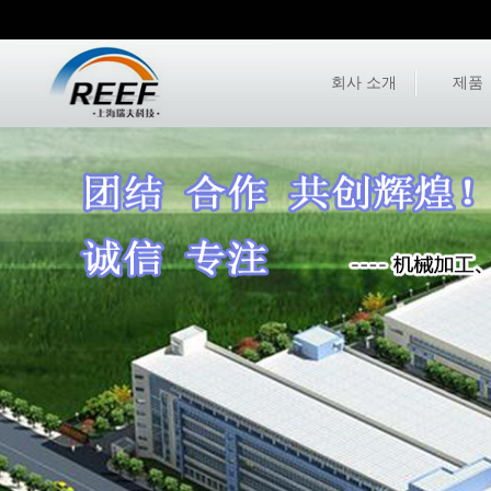
회사 소개
제품