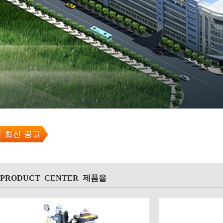
PRODUCT CENTER 제품을