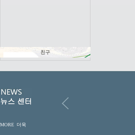
친구
MORE 더욱